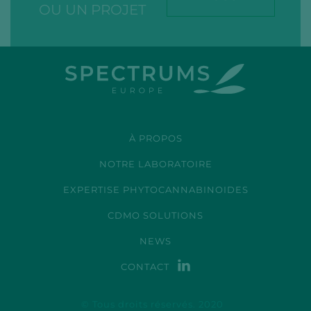
OU UN PROJET
À PROPOS
NOTRE LABORATOIRE
EXPERTISE PHYTOCANNABINOIDES
CDMO SOLUTIONS
NEWS
CONTACT
© Tous droits réservés. 2020