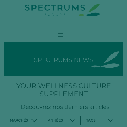
YOUR WELLNESS CULTURE
SUPPLEMENT
Découvrez nos derniers articles
MARCHÉS
ANNÉES
TAGS