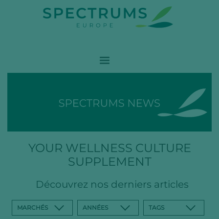
YOUR WELLNESS CULTURE
SUPPLEMENT
Découvrez nos derniers articles
MARCHÉS
ANNÉES
TAGS