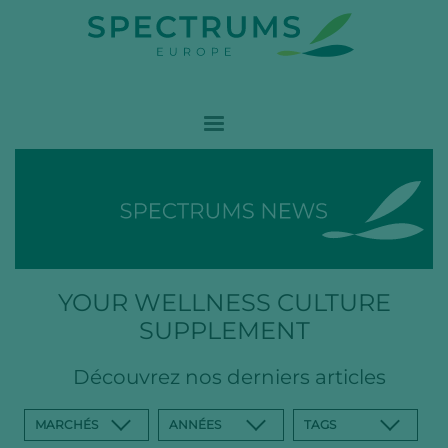
YOUR WELLNESS CULTURE
SUPPLEMENT
Découvrez nos derniers articles
MARCHÉS
ANNÉES
TAGS