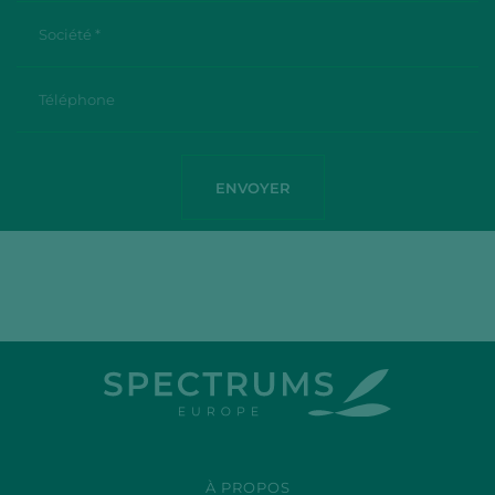
À PROPOS