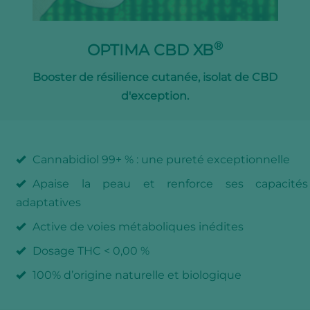
®
OPTIMA CBD XB
Booster de résilience cutanée, isolat de CBD
d'exception.
Cannabidiol 99+ % : une pureté exceptionnelle
Apaise la peau et renforce ses capacités
adaptatives
Active de voies métaboliques inédites
Dosage THC < 0,00 %
100% d’origine naturelle et biologique