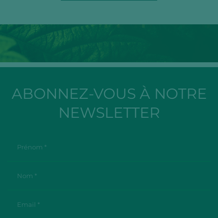
ABONNEZ-VOUS À NOTRE
NEWSLETTER