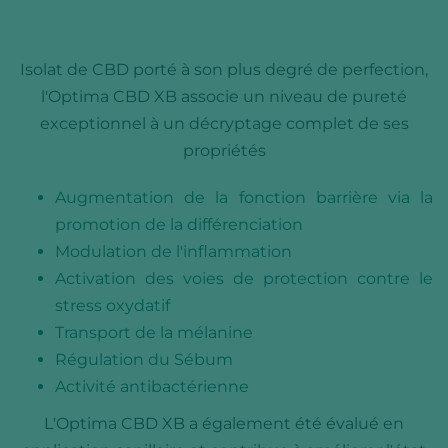
Isolat de CBD porté à son plus degré de perfection,
l'Optima CBD XB associe un niveau de pureté
exceptionnel à un décryptage complet de ses
propriétés
Augmentation de la fonction barrière via la
promotion de la différenciation
Modulation de l'inflammation
Activation des voies de protection contre le
stress oxydatif
Transport de la mélanine
Régulation du Sébum
Activité antibactérienne
L'Optima CBD XB a également été évalué en