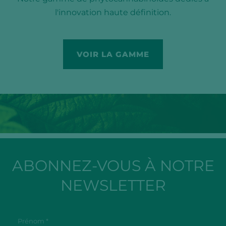
l'innovation haute définition.
VOIR LA GAMME
ABONNEZ-VOUS À NOTRE
NEWSLETTER