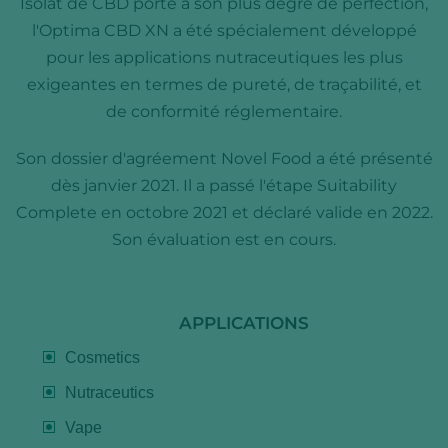
Isolat de CBD porté à son plus degré de perfection,
l'Optima CBD XN a été spécialement développé
pour les applications nutraceutiques les plus
exigeantes en termes de pureté, de traçabilité, et
de conformité réglementaire.
Son dossier d'agréement Novel Food a été présenté
dès janvier 2021. Il a passé l'étape Suitability
Complete en octobre 2021 et déclaré valide en 2022.
Son évaluation est en cours.
APPLICATIONS
Cosmetics
Nutraceutics
Vape