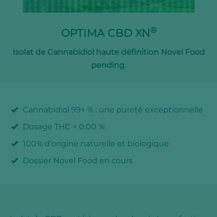
®
OPTIMA CBD XN
Isolat de Cannabidiol haute définition Novel Food
pending.
Cannabidiol 99+ % : une pureté exceptionnelle
Dosage THC < 0,00 %
100% d’origine naturelle et biologique
Dossier Novel Food en cours