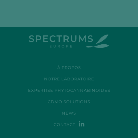
À PROPOS
NOTRE LABORATOIRE
EXPERTISE PHYTOCANNABINOIDES
CDMO SOLUTIONS
NEWS
CONTACT