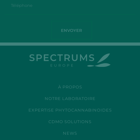
À PROPOS
NOTRE LABORATOIRE
EXPERTISE PHYTOCANNABINOIDES
CDMO SOLUTIONS
NEWS