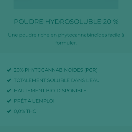
POUDRE HYDROSOLUBLE 20 %
Une poudre riche en phytocannabinoïdes facile à
formuler.
20% PHYTOCANNABINOÏDES (PCR)
TOTALEMENT SOLUBLE DANS L'EAU
HAUTEMENT BIO-DISPONIBLE
PRÊT À L'EMPLOI
0,0% THC