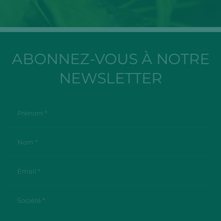
ABONNEZ-VOUS À NOTRE
NEWSLETTER