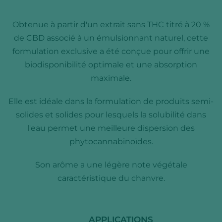
Obtenue à partir d'un extrait sans THC titré à 20 %
de CBD associé à un émulsionnant naturel, cette
formulation exclusive a été conçue pour offrir une
biodisponibilité optimale et une absorption
maximale.
Elle est idéale dans la formulation de produits semi-
solides et solides pour lesquels la solubilité dans
l'eau permet une meilleure dispersion des
phytocannabinoïdes.
Son arôme a une légère note végétale
caractéristique du chanvre.
APPLICATIONS