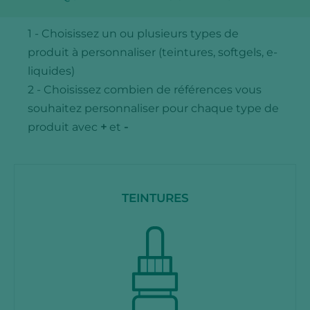
1 - Choisissez un ou plusieurs types de
produit à personnaliser (teintures, softgels, e-
liquides)
2 - Choisissez combien de références vous
souhaitez personnaliser pour chaque type de
produit avec
+
et
-
TEINTURES