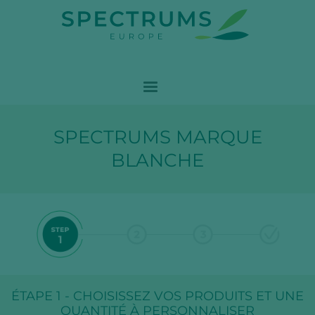
SPECTRUMS MARQUE
BLANCHE
ÉTAPE 1 - CHOISISSEZ VOS PRODUITS ET UNE
QUANTITÉ À PERSONNALISER