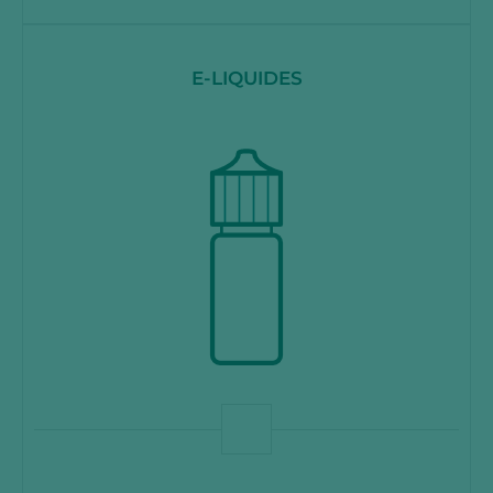
E-LIQUIDES