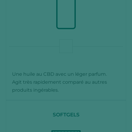
Une huile au CBD avec un léger parfum.
Agit très rapidement comparé au autres
produits ingérables.
SOFTGELS