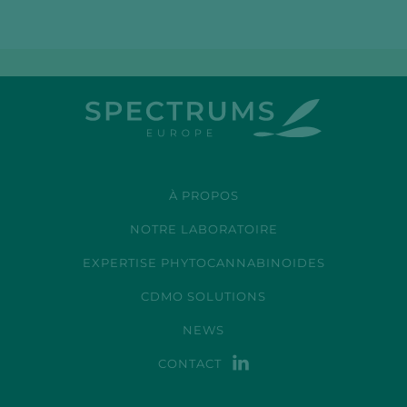
À PROPOS
NOTRE LABORATOIRE
EXPERTISE PHYTOCANNABINOIDES
CDMO SOLUTIONS
NEWS
CONTACT