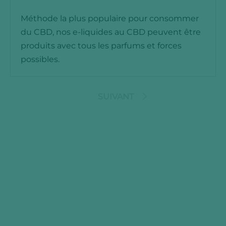
Méthode la plus populaire pour consommer
du CBD, nos e-liquides au CBD peuvent être
produits avec tous les parfums et forces
possibles.
SUIVANT