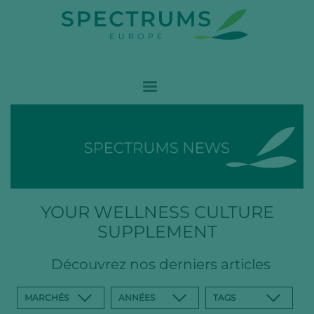
YOUR WELLNESS CULTURE
SUPPLEMENT
Découvrez nos derniers articles
MARCHÉS
ANNÉES
TAGS