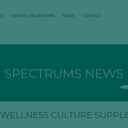
US
NOTRE LABORATOIRE
NEWS
CONTACT
 WELLNESS CULTURE SUPPL