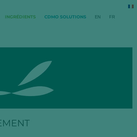
INGRÉDIENTS
CDMO SOLUTIONS
EN
FR
EMENT