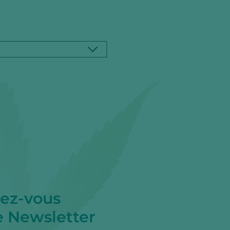
ez-vous
e Newsletter