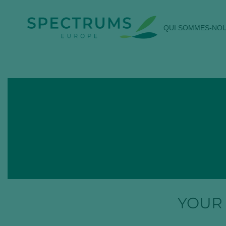
QUI SOMMES-NO
YOUR