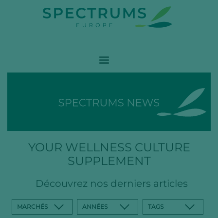
YOUR WELLNESS CULTURE
SUPPLEMENT
Découvrez nos derniers articles
MARCHÉS
ANNÉES
TAGS