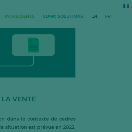
INGRÉDIENTS
CDMO SOLUTIONS
EN
FR
 LA VENTE
n dans le contexte de cadres
a situation est prévue en 2023.