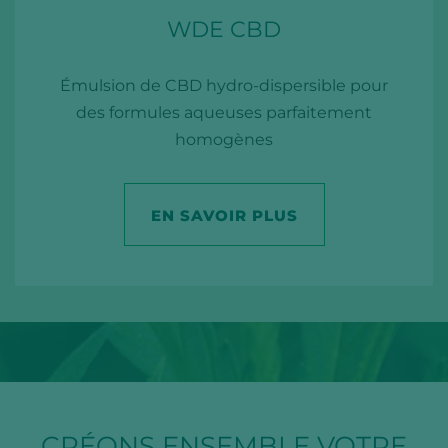
WDE CBD
Émulsion de CBD hydro-dispersible pour
des formules aqueuses parfaitement
homogènes
EN SAVOIR PLUS
CRÉONS ENSEMBLE VOTRE