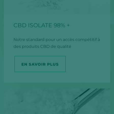
CBD ISOLATE 98% +
Notre standard pour un accès compétitif à
des produits CBD de qualité
EN SAVOIR PLUS