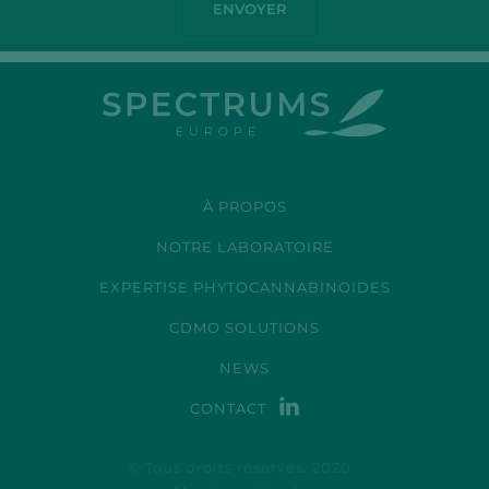
À PROPOS
NOTRE LABORATOIRE
EXPERTISE PHYTOCANNABINOIDES
CDMO SOLUTIONS
NEWS
CONTACT
© Tous droits réservés. 2020