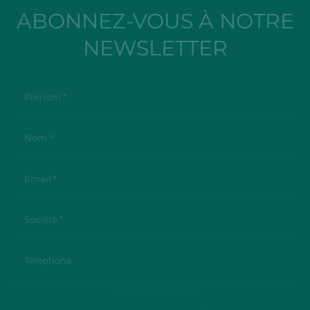
ABONNEZ-VOUS À NOTRE
NEWSLETTER