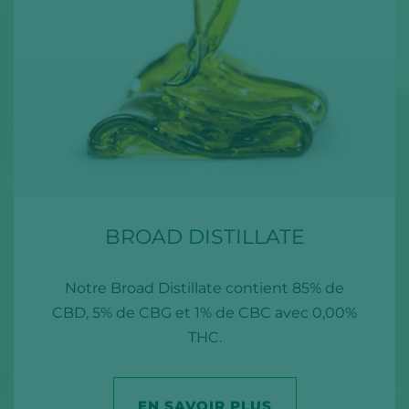
BROAD DISTILLATE
Notre Broad Distillate contient 85% de
CBD, 5% de CBG et 1% de CBC avec 0,00%
THC.
EN SAVOIR PLUS