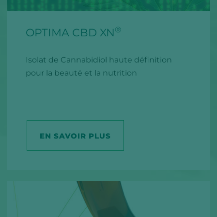
®
OPTIMA CBD XN
Isolat de Cannabidiol haute définition
pour la beauté et la nutrition
EN SAVOIR PLUS