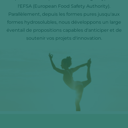
l'EFSA (European Food Safety Authority).
Parallèlement, depuis les formes pures jusqu'aux
formes hydrosolubles, nous développons un large
éventail de propositions capables d'anticiper et de
soutenir vos projets d'innovation.