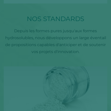
NOS STANDARDS
Depuis les formes pures jusqu'aux formes
hydrosolubles, nous développons un large éventail
de propositions capables d'anticiper et de soutenir
vos projets d'innovation.