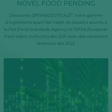
NOVEL FOOD PENDING
®
Découvrez OPTIMACEUTICALS
, notre gamme
d’ingrédients ayant fait l’objet de dossiers soumis à
la FSA (Food Standards Agency) et l'EFSA (European
Food Safety Authority) dès 2021 avec des validations
obtenues dès 2022.