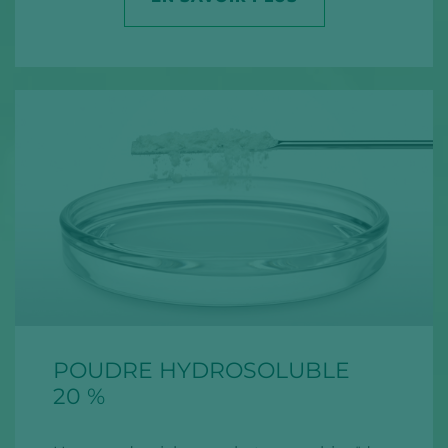
POUDRE HYDROSOLUBLE
20 %