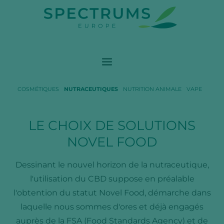
COSMÉTIQUES
NUTRACEUTIQUES
NUTRITION ANIMALE
VAPE
LE CHOIX DE SOLUTIONS
NOVEL FOOD
Dessinant le nouvel horizon de la nutraceutique,
l'utilisation du CBD suppose en préalable
l'obtention du statut Novel Food, démarche dans
laquelle nous sommes d'ores et déjà engagés
auprès de la FSA (Food Standards Agency) et de