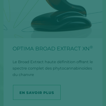
®
OPTIMA BROAD EXTRACT XN
Le Broad Extract haute définition offrant le
spectre complet des phytocannabinoïdes
du chanvre
EN SAVOIR PLUS