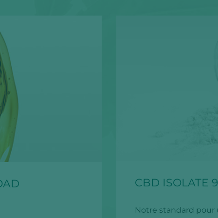
CBD ISOLATE 9
OAD
Notre standard pour 