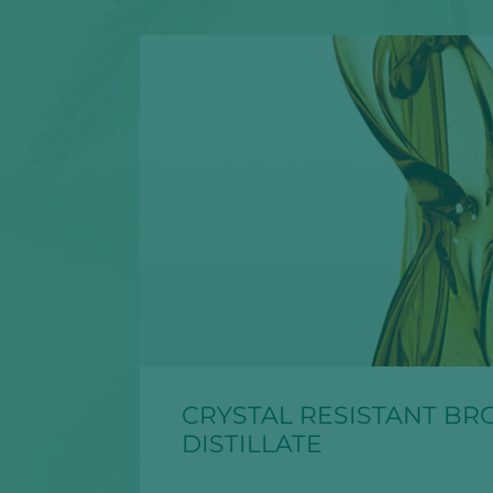
CRYSTAL RESISTANT BR
DISTILLATE