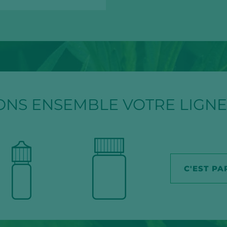
ONS ENSEMBLE VOTRE LIGNE
C'EST PAR