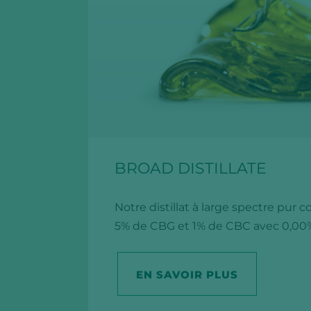
BROAD DISTILLATE
Notre distillat à large spectre pur 
5% de CBG et 1% de CBC avec 0,00
EN SAVOIR PLUS