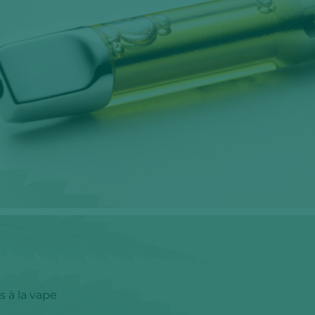
 à la vape