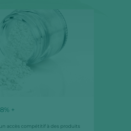
8% +
un accès compétitif à des produits