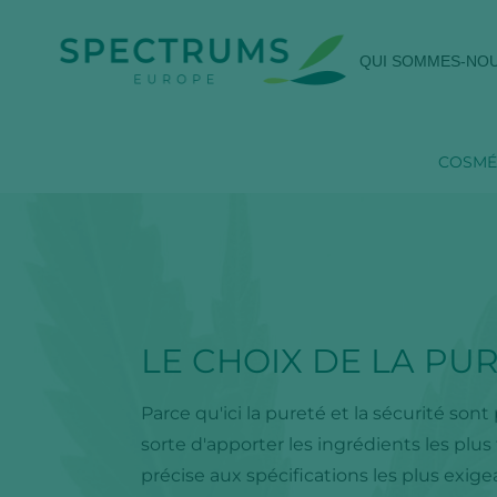
QUI SOMMES-NO
COSMÉ
LE CHOIX DE LA PU
Parce qu'ici la pureté et la sécurité son
sorte d'apporter les ingrédients les plus 
précise aux spécifications les plus exige