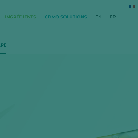
INGRÉDIENTS
CDMO SOLUTIONS
EN
FR
APE