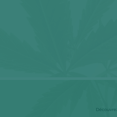
Découvrez