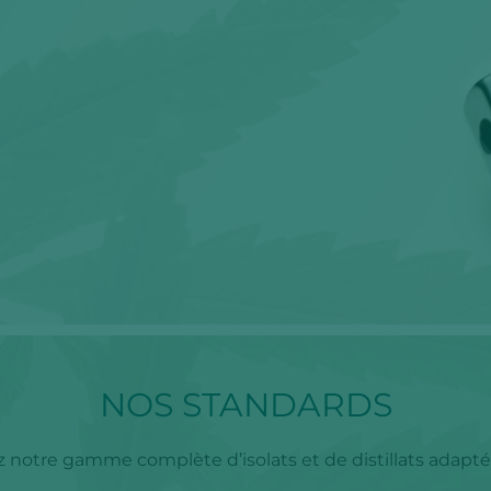
NOS STANDARDS
 notre gamme complète d’isolats et de distillats adaptés