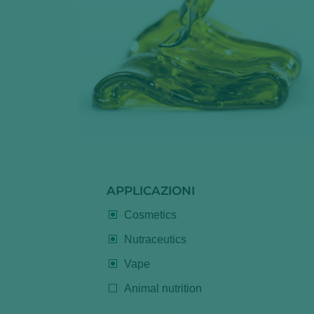
APPLICAZIONI
Cosmetics
Nutraceutics
Vape
Animal nutrition