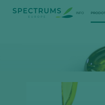
PRODOT
INFO