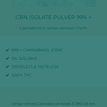
CBN ISOLATE PULVER 99% +
Cannabinol in seiner reinsten Form.
99% + CANNABINOL (CBN)
OIL SOLUBLE
ODORLESS & TASTELESS
0,00% THC
Unser reines Cannabinol-Isolat (CBN) ist ein