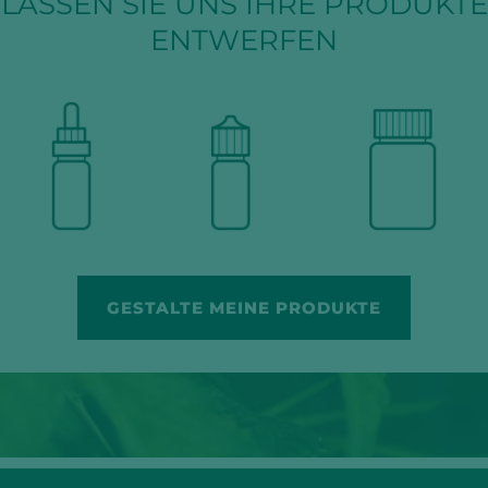
LASSEN SIE UNS IHRE PRODUKTE
ENTWERFEN
GESTALTE MEINE PRODUKTE