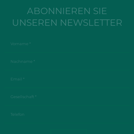
ABONNIEREN SIE
UNSEREN NEWSLETTER