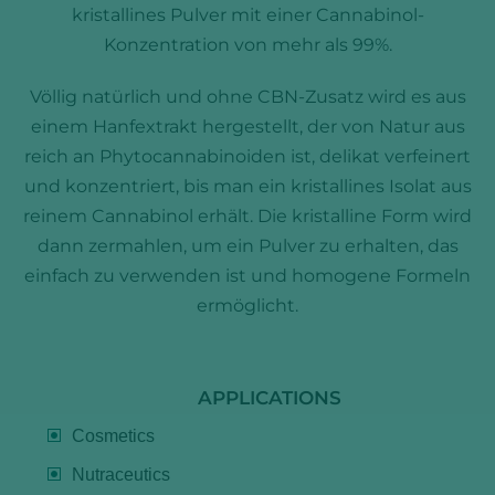
kristallines Pulver mit einer Cannabinol-
Konzentration von mehr als 99%.
Völlig natürlich und ohne CBN-Zusatz wird es aus
einem Hanfextrakt hergestellt, der von Natur aus
reich an Phytocannabinoiden ist, delikat verfeinert
und konzentriert, bis man ein kristallines Isolat aus
reinem Cannabinol erhält. Die kristalline Form wird
dann zermahlen, um ein Pulver zu erhalten, das
einfach zu verwenden ist und homogene Formeln
ermöglicht.
APPLICATIONS
Cosmetics
Nutraceutics